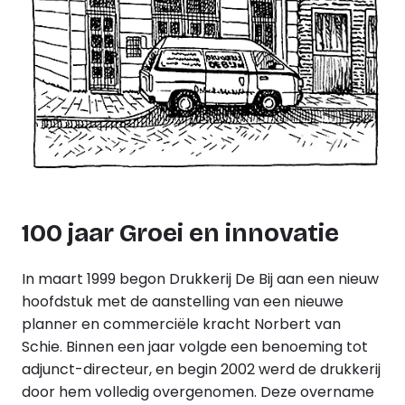
100 jaar Groei en innovatie
In maart 1999 begon Drukkerij De Bij aan een nieuw
hoofdstuk met de aanstelling van een nieuwe
planner en commerciële kracht Norbert van
Schie. Binnen een jaar volgde een benoeming tot
adjunct-directeur, en begin 2002 werd de drukkerij
door hem volledig overgenomen. Deze overname