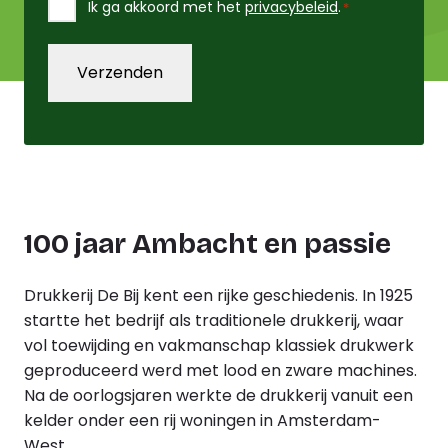
Instemming
Ik ga akkoord met het
privacybeleid
.
*
*
100 jaar Ambacht en passie
Drukkerij De Bij kent een rijke geschiedenis. In 1925
startte het bedrijf als traditionele drukkerij, waar
vol toewijding en vakmanschap klassiek drukwerk
geproduceerd werd met lood en zware machines.
Na de oorlogsjaren werkte de drukkerij vanuit een
kelder onder een rij woningen in Amsterdam-
West.