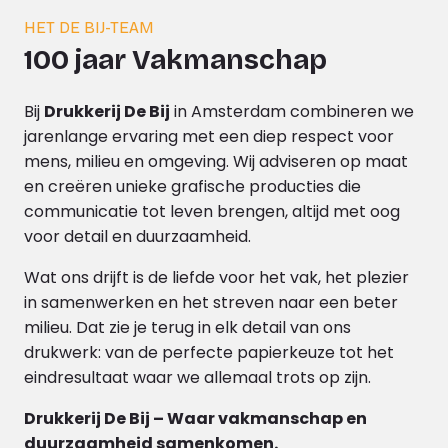
HET DE BIJ-TEAM
100 jaar Vakmanschap
Bij
Drukkerij De Bij
in Amsterdam combineren we
jarenlange ervaring met een diep respect voor
mens, milieu en omgeving. Wij adviseren op maat
en creëren unieke grafische producties die
communicatie tot leven brengen, altijd met oog
voor detail en duurzaamheid.
Wat ons drijft is de liefde voor het vak, het plezier
in samenwerken en het streven naar een beter
milieu. Dat zie je terug in elk detail van ons
drukwerk: van de perfecte papierkeuze tot het
eindresultaat waar we allemaal trots op zijn.
Drukkerij De Bij – Waar vakmanschap en
duurzaamheid samenkomen.