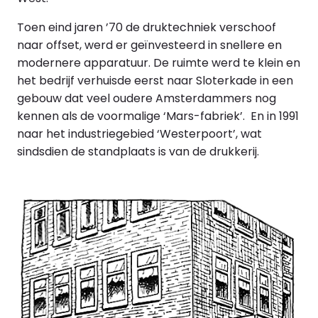
Toen eind jaren ’70 de druktechniek verschoof
naar offset, werd er geïnvesteerd in snellere en
modernere apparatuur. De ruimte werd te klein en
het bedrijf verhuisde eerst naar Sloterkade in een
gebouw dat veel oudere Amsterdammers nog
kennen als de voormalige ‘Mars-fabriek’. En in 1991
naar het industriegebied ‘Westerpoort’, wat
sindsdien de standplaats is van de drukkerij.