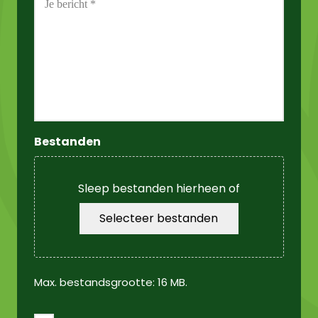
*
Bestanden
Sleep bestanden hierheen of
Selecteer bestanden
Max. bestandsgrootte: 16 MB.