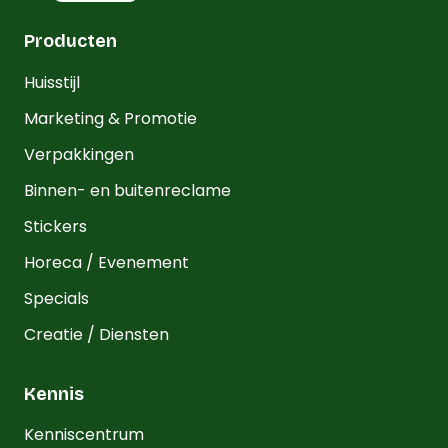
Producten
Huisstijl
Marketing & Promotie
Verpakkingen
Binnen- en buitenreclame
Stickers
Horeca / Evenement
Specials
Creatie / Diensten
Kennis
Kenniscentrum