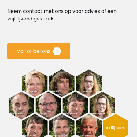
Neem contact met ons op voor advies of een
vrijblijvend gesprek.
Mail of bel ons