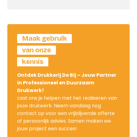
Maak gebruik
van onze
kennis
Ontdek Drukkerij De Bij – Jouw Partner
in Professioneel en Duurzaam
Drukwerk!
Laat ons je helpen met het realiseren van
jouw drukwerk. Neem vandaag nog
contact op voor een vrijblijvende offerte
of persoonlijk advies. Samen maken we
jouw project een succes!