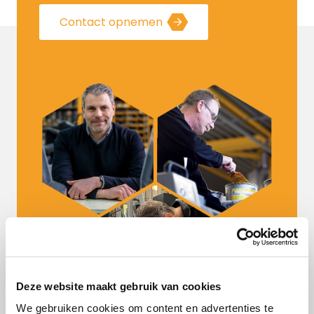
Contact opnemen
Deze website maakt gebruik van cookies
We gebruiken cookies om content en advertenties te