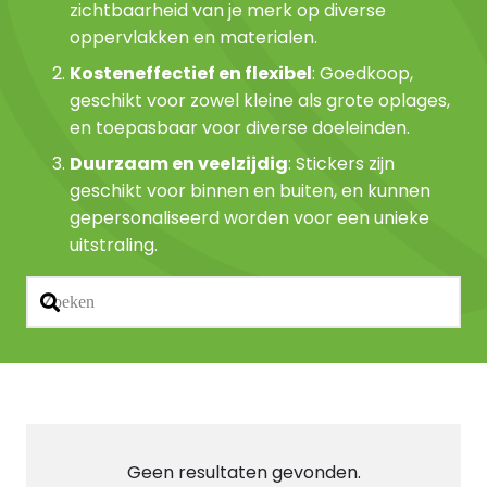
zichtbaarheid van je merk op diverse
oppervlakken en materialen.
Kosteneffectief en flexibel
: Goedkoop,
geschikt voor zowel kleine als grote oplages,
en toepasbaar voor diverse doeleinden.
Duurzaam en veelzijdig
: Stickers zijn
geschikt voor binnen en buiten, en kunnen
gepersonaliseerd worden voor een unieke
uitstraling.
Geen resultaten gevonden.