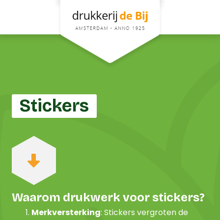
Stickers
Waarom drukwerk voor stickers?
Merkversterking
: Stickers vergroten de