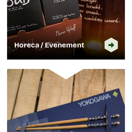
Horeca / Evenement