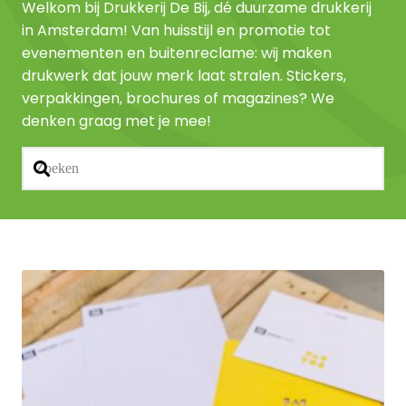
Welkom bij Drukkerij De Bij, dé duurzame drukkerij
in Amsterdam! Van huisstijl en promotie tot
evenementen en buitenreclame: wij maken
drukwerk dat jouw merk laat stralen. Stickers,
verpakkingen, brochures of magazines? We
denken graag met je mee!