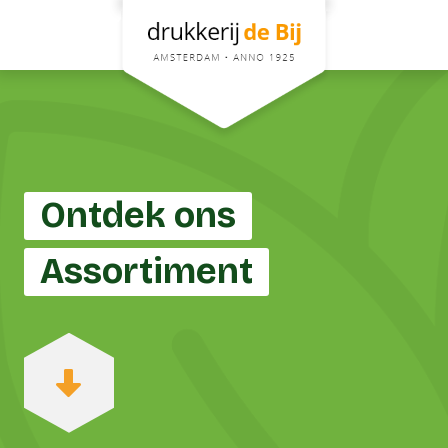
Ontdek ons
Assortiment