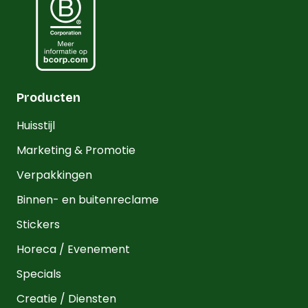
Producten
Huisstijl
Marketing & Promotie
Verpakkingen
Binnen- en buitenreclame
Stickers
Horeca / Evenement
Specials
Creatie / Diensten