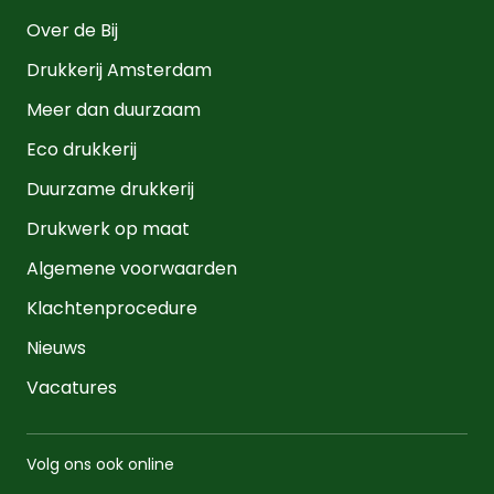
Over de Bij
Drukkerij Amsterdam
Meer dan duurzaam
Eco drukkerij
Duurzame drukkerij
Drukwerk op maat
Algemene voorwaarden
Klachtenprocedure
Nieuws
Vacatures
Volg ons ook online