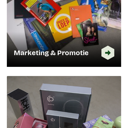
Marketing & Promotie