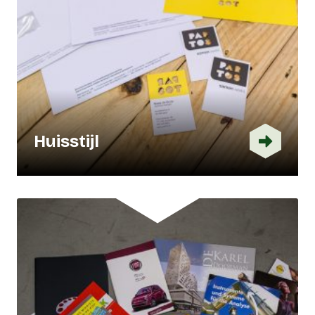
Huisstijl