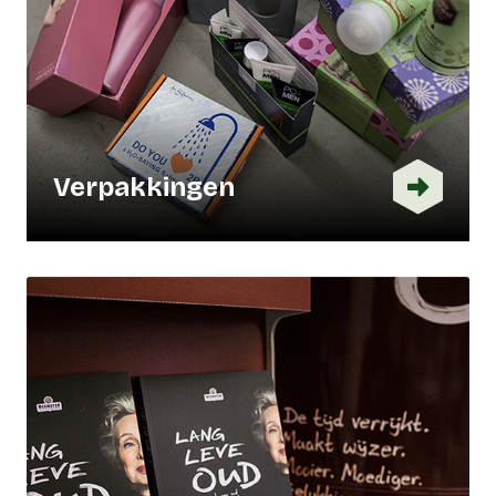
Verpakkingen