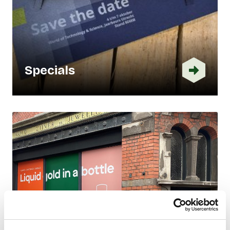
Specials