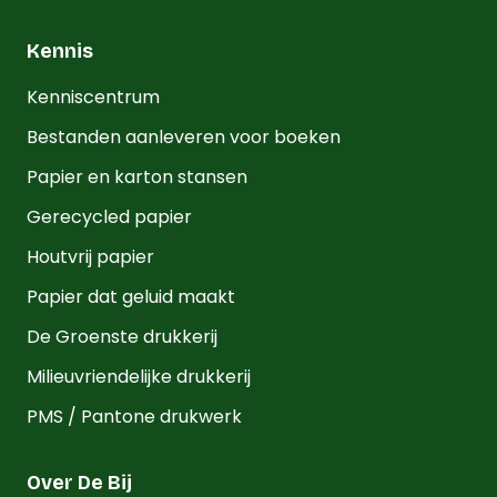
Kennis
Kenniscentrum
Bestanden aanleveren voor boeken
Papier en karton stansen
Gerecycled papier
Houtvrij papier
Papier dat geluid maakt
De Groenste drukkerij
Milieuvriendelijke drukkerij
PMS / Pantone drukwerk
Over De Bij