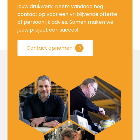
jouw drukwerk. Neem vandaag nog
contact op voor een vrijblijvende offerte
of persoonlijk advies. Samen maken we
jouw project een succes!
Contact opnemen