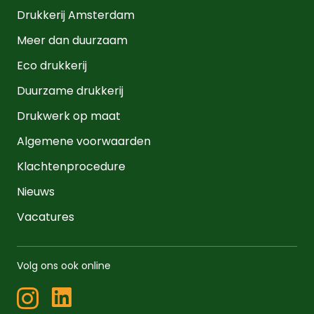
Drukkerij Amsterdam
Meer dan duurzaam
Eco drukkerij
Duurzame drukkerij
Drukwerk op maat
Algemene voorwaarden
Klachtenprocedure
Nieuws
Vacatures
Volg ons ook online