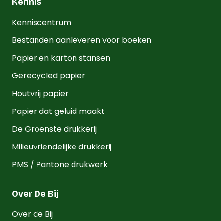
Kennis
Kenniscentrum
Bestanden aanleveren voor boeken
Papier en karton stansen
Gerecycled papier
Houtvrij papier
Papier dat geluid maakt
De Groenste drukkerij
Milieuvriendelijke drukkerij
PMS / Pantone drukwerk
Over De Bij
Over de Bij