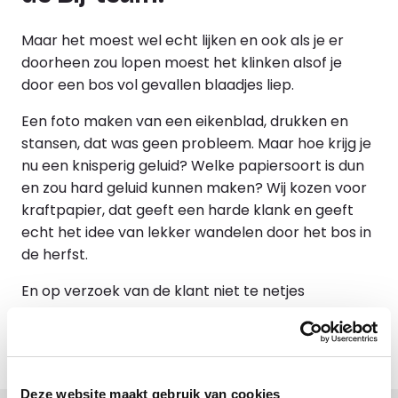
Maar het moest wel echt lijken en ook als je er
doorheen zou lopen moest het klinken alsof je
door een bos vol gevallen blaadjes liep.
Een foto maken van een eikenblad, drukken en
stansen, dat was geen probleem. Maar hoe krijg je
nu een knisperig geluid? Welke papiersoort is dun
en zou hard geluid kunnen maken? Wij kozen voor
kraftpapier, dat geeft een harde klank en geeft
echt het idee van lekker wandelen door het bos in
de herfst.
En op verzoek van de klant niet te netjes
opgestapeld, maar wat verkreukeld…
Deze website maakt gebruik van cookies