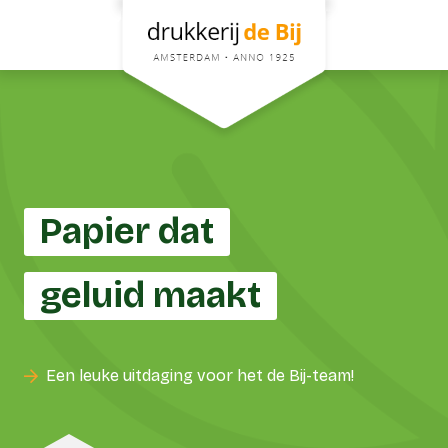
Papier dat
geluid maakt
Een leuke uitdaging voor het de Bij-team!