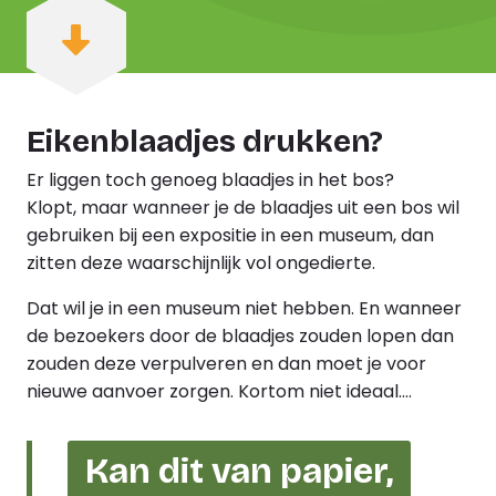
Eikenblaadjes drukken?
Er liggen toch genoeg blaadjes in het bos?
Klopt, maar wanneer je de blaadjes uit een bos wil
gebruiken bij een expositie in een museum, dan
zitten deze waarschijnlijk vol ongedierte.
Dat wil je in een museum niet hebben. En wanneer
de bezoekers door de blaadjes zouden lopen dan
zouden deze verpulveren en dan moet je voor
nieuwe aanvoer zorgen. Kortom niet ideaal….
Kan dit van papier,