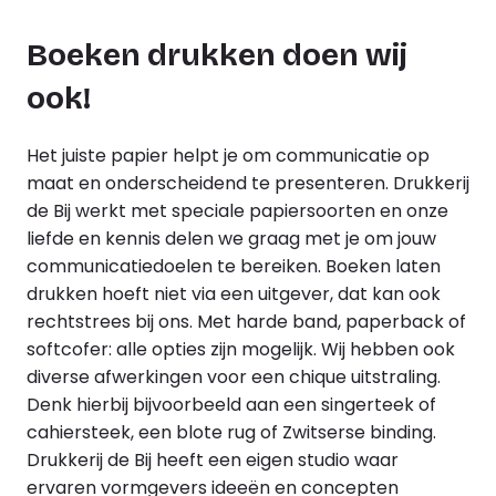
Boeken drukken doen wij
ook!
Het juiste papier helpt je om communicatie op
maat en onderscheidend te presenteren. Drukkerij
de Bij werkt met speciale papiersoorten en onze
liefde en kennis delen we graag met je om jouw
communicatiedoelen te bereiken. Boeken laten
drukken hoeft niet via een uitgever, dat kan ook
rechtstrees bij ons. Met harde band, paperback of
softcofer: alle opties zijn mogelijk. Wij hebben ook
diverse afwerkingen voor een chique uitstraling.
Denk hierbij bijvoorbeeld aan een singerteek of
cahiersteek, een blote rug of Zwitserse binding.
Drukkerij de Bij heeft een
eigen studio
waar
ervaren vormgevers ideeën en concepten