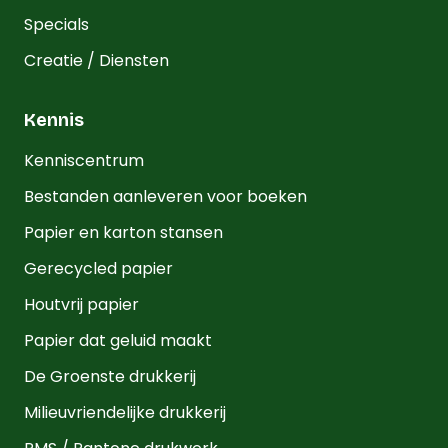
Specials
Creatie / Diensten
Kennis
Kenniscentrum
Bestanden aanleveren voor boeken
Papier en karton stansen
Gerecycled papier
Houtvrij papier
Papier dat geluid maakt
De Groenste drukkerij
Milieuvriendelijke drukkerij