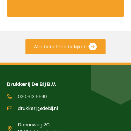
Alle berichten bekijken
Drukkerij De Bij B.V.
020 613 6699
drukkerij@debij.nl
Donauweg 2C