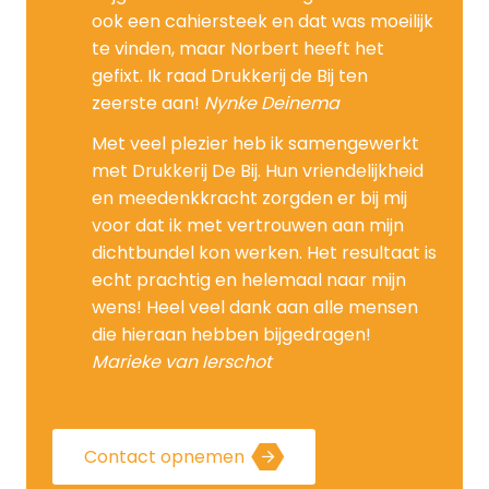
ook een cahiersteek en dat was moeilijk
te vinden, maar Norbert heeft het
gefixt. Ik raad Drukkerij de Bij ten
zeerste aan!
Nynke Deinema
Met veel plezier heb ik samengewerkt
met Drukkerij De Bij. Hun vriendelijkheid
en meedenkkracht zorgden er bij mij
voor dat ik met vertrouwen aan mijn
dichtbundel kon werken. Het resultaat is
echt prachtig en helemaal naar mijn
wens! Heel veel dank aan alle mensen
die hieraan hebben bijgedragen!
Marieke van Ierschot
Contact opnemen