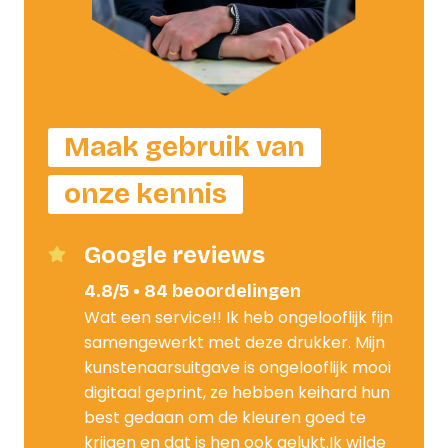
Maak gebruik van
onze kennis
Google reviews
4.8/5 • 84 beoordelingen
Wat een service!! Ik heb ongelooflijk fijn
samengewerkt met deze drukker. Mijn
kunstenaarsuitgave is ongelooflijk mooi
digitaal geprint, ze hebben keihard hun
best gedaan om de kleuren goed te
krijgen en dat is hen ook gelukt.Ik wilde