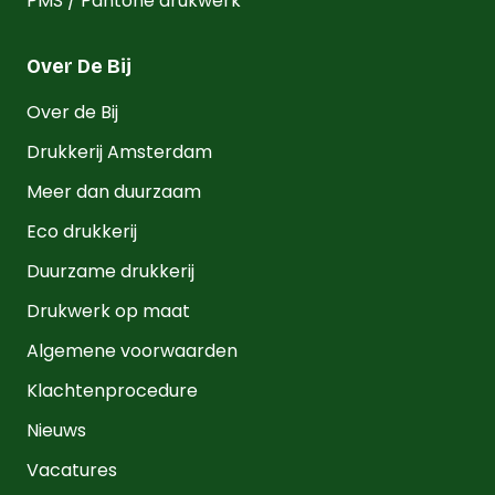
PMS / Pantone drukwerk
Over De Bij
Over de Bij
Drukkerij Amsterdam
Meer dan duurzaam
Eco drukkerij
Duurzame drukkerij
Drukwerk op maat
Algemene voorwaarden
Klachtenprocedure
Nieuws
Vacatures