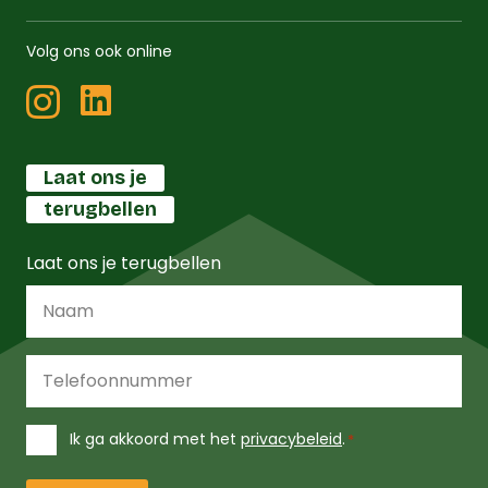
Volg ons ook online
Laat ons je
terugbellen
Laat ons je terugbellen
Naam
*
Telefoonnummer
*
Instemming
Ik ga akkoord met het
privacybeleid
.
*
*