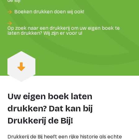
de Bij!
Boeken drukken doen wij ook!
Op zoek naar een drukkerij om uw eigen boek te
laten drukken? Wij zijn er voor u!
Uw eigen boek laten
drukken? Dat kan bij
Drukkerij de Bij!
Drukkerij de Bij heeft een rijke historie als echte