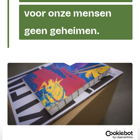
voor onze mensen
geen geheimen.