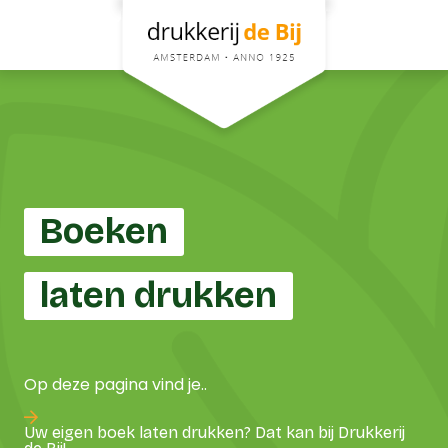
Boeken
laten drukken
Op deze pagina vind je..
Uw eigen boek laten drukken? Dat kan bij Drukkerij