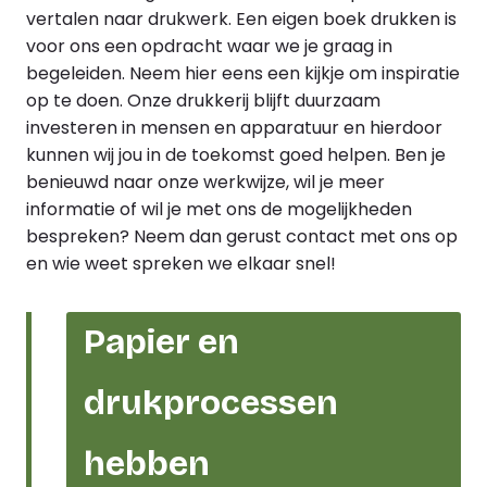
vertalen naar drukwerk. Een eigen boek drukken is
voor ons een opdracht waar we je graag in
begeleiden. Neem hier eens een kijkje om
inspiratie
op te doen. Onze drukkerij blijft duurzaam
investeren in mensen en apparatuur en hierdoor
kunnen wij jou in de toekomst goed helpen. Ben je
benieuwd naar onze werkwijze, wil je meer
informatie of wil je met ons de mogelijkheden
bespreken? Neem dan gerust
contact
met ons op
en wie weet spreken we elkaar snel!
Papier en
drukprocessen
hebben