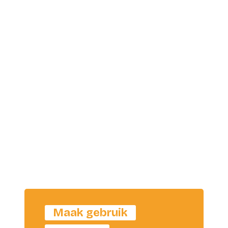
Maak gebruik