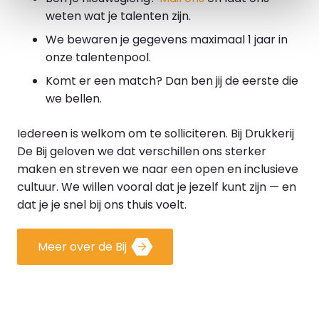
weten wat je talenten zijn.
We bewaren je gegevens maximaal 1 jaar in
onze talentenpool.
Komt er een match? Dan ben jij de eerste die
we bellen.
Iedereen is welkom om te solliciteren. Bij Drukkerij
De Bij geloven we dat verschillen ons sterker
maken en streven we naar een open en inclusieve
cultuur. We willen vooral dat je jezelf kunt zijn — en
dat je je snel bij ons thuis voelt.
Meer over de Bij