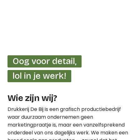
Oog voor detail,
lol in je werk!
Wie zijn wij?
Drukkerij De Bij is een grafisch productiebedrijf
waar duurzaam ondernemen geen
marketingpraatje is, maar een vanzelfsprekend
onderdeel van ons dagelijks werk. We maken een