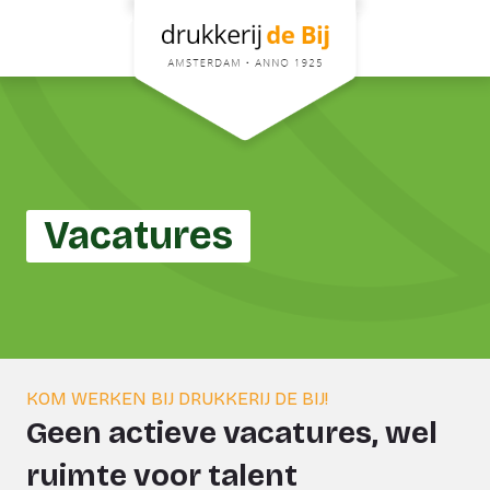
Vacatures
KOM WERKEN BIJ DRUKKERIJ DE BIJ!
Geen actieve vacatures, wel
ruimte voor talent