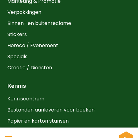
Marketing & Promotie
Verpakkingen
Binnen- en buitenreclame
Stickers
Horeca / Evenement
Specials
Creatie / Diensten
Kennis
Kenniscentrum
Bestanden aanleveren voor boeken
Papier en karton stansen
Gerecycled papier