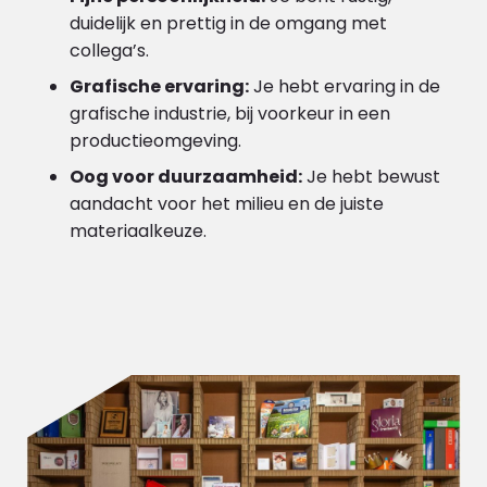
duidelijk en prettig in de omgang met
collega’s.
Grafische ervaring:
Je hebt ervaring in de
grafische industrie, bij voorkeur in een
productieomgeving.
Oog voor duurzaamheid:
Je hebt bewust
aandacht voor het milieu en de juiste
materiaalkeuze.