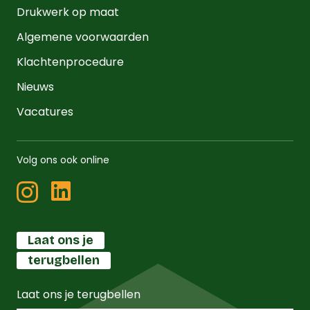
Drukwerk op maat
Algemene voorwaarden
Klachtenprocedure
Nieuws
Vacatures
Volg ons ook online
Laat ons je
terugbellen
Laat ons je terugbellen