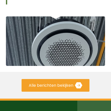
Alle berichten bekijken