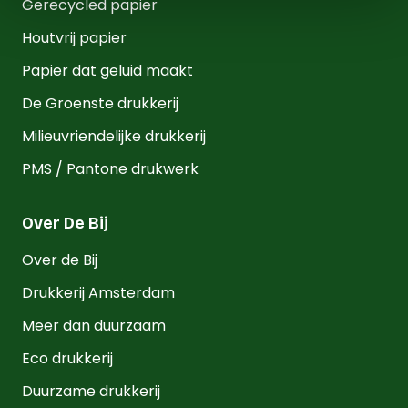
Gerecycled papier
Houtvrij papier
Papier dat geluid maakt
De Groenste drukkerij
Milieuvriendelijke drukkerij
PMS / Pantone drukwerk
Over De Bij
Over de Bij
Drukkerij Amsterdam
Meer dan duurzaam
Eco drukkerij
Duurzame drukkerij