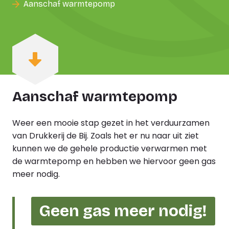
Aanschaf warmtepomp
Aanschaf warmtepomp
Weer een mooie stap gezet in het verduurzamen
van Drukkerij de Bij. Zoals het er nu naar uit ziet
kunnen we de gehele productie verwarmen met
de warmtepomp en hebben we hiervoor geen gas
meer nodig.
Geen gas meer nodig!