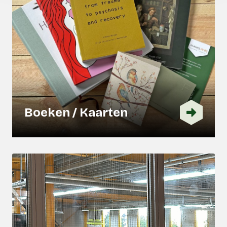
Boeken / Kaarten