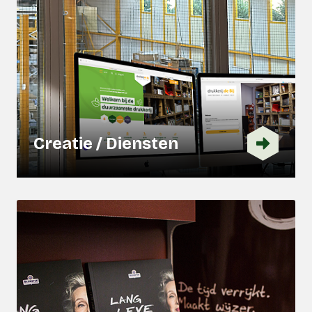
Creatie / Diensten