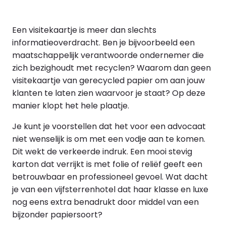
Een visitekaartje is meer dan slechts
informatieoverdracht.
Ben je bijvoorbeeld een
maatschappelijk verantwoorde ondernemer die
zich bezighoudt met recyclen? Waarom dan geen
visitekaartje van gerecycled papier om aan jouw
klanten te laten zien waarvoor je staat? Op deze
manier klopt het hele plaatje.
Je kunt je voorstellen dat het voor een advocaat
niet wenselijk is om met een vodje aan te komen.
Dit wekt de verkeerde indruk. Een mooi stevig
karton dat verrijkt is met folie of reliëf geeft een
betrouwbaar en professioneel gevoel. Wat dacht
je van een vijfsterrenhotel dat haar klasse en luxe
nog eens extra benadrukt door middel van een
bijzonder papiersoort?