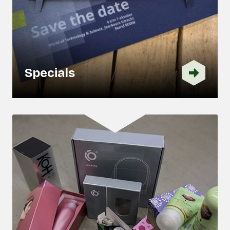
Specials