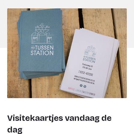
Visitekaartjes vandaag de
dag