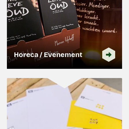
Horeca / Evenement