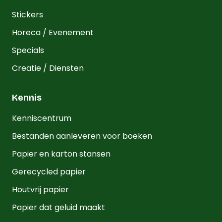
Stickers
Horeca / Evenement
Specials
Creatie / Diensten
Kennis
Kenniscentrum
Bestanden aanleveren voor boeken
Papier en karton stansen
Gerecycled papier
Houtvrij papier
Papier dat geluid maakt