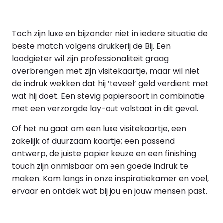
Toch zijn luxe en bijzonder niet in iedere situatie de
beste match volgens drukkerij de Bij. Een
loodgieter wil zijn professionaliteit graag
overbrengen met zijn visitekaartje, maar wil niet
de indruk wekken dat hij ’teveel’ geld verdient met
wat hij doet. Een stevig papiersoort in combinatie
met een verzorgde lay-out volstaat in dit geval.
Of het nu gaat om een luxe visitekaartje, een
zakelijk of duurzaam kaartje; een passend
ontwerp, de juiste papier keuze en een finishing
touch zijn onmisbaar om een goede indruk te
maken. Kom langs in onze inspiratiekamer en voel,
ervaar en ontdek wat bij jou en jouw mensen past.