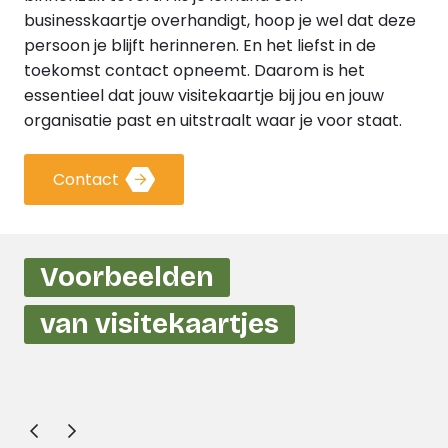
businesskaartje overhandigt, hoop je wel dat deze
persoon je blijft herinneren. En het liefst in de
toekomst contact opneemt. Daarom is het
essentieel dat jouw visitekaartje bij jou en jouw
organisatie past en uitstraalt waar je voor staat.
Contact
Voorbeelden
van visitekaartjes