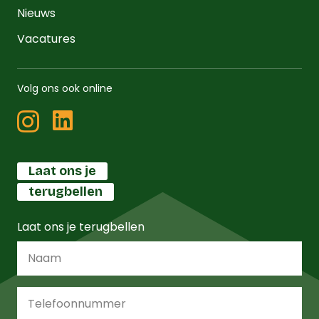
Nieuws
Vacatures
Volg ons ook online
Laat ons je
terugbellen
Laat ons je terugbellen
Naam
*
Telefoonnummer
*