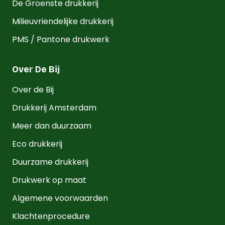
De Groenste drukkerij
Milieuvriendelijke drukkerij
PMS / Pantone drukwerk
Over De Bij
Over de Bij
Drukkerij Amsterdam
Meer dan duurzaam
Eco drukkerij
Duurzame drukkerij
Drukwerk op maat
Algemene voorwaarden
Klachtenprocedure