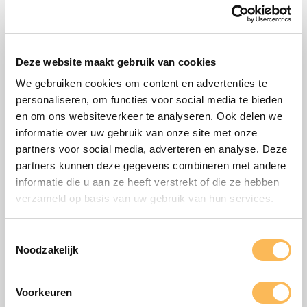
Deze website maakt gebruik van cookies
We gebruiken cookies om content en advertenties te
personaliseren, om functies voor social media te bieden
en om ons websiteverkeer te analyseren. Ook delen we
informatie over uw gebruik van onze site met onze
partners voor social media, adverteren en analyse. Deze
partners kunnen deze gegevens combineren met andere
informatie die u aan ze heeft verstrekt of die ze hebben
verzameld op basis van uw gebruik van hun services.
Toestemmingsselectie
Noodzakelijk
Voorkeuren