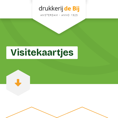
Visitekaartjes