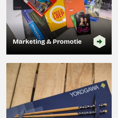
Marketing & Promotie