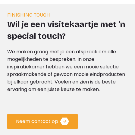
FINISHING TOUCH
Wil je een visitekaartje met 'n
special touch?
We maken graag met je een afspraak om alle
mogelijkheden te bespreken. In onze
inspiratiekamer hebben we een mooie selectie
spraakmakende of gewoon mooie eindproducten
bij elkaar gebracht. Voelen en zien is de beste
ervaring om een juiste keuze te maken.
Neem contact op