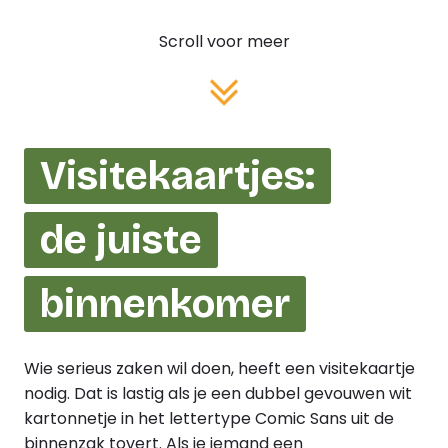
Scroll voor meer
Visitekaartjes:
de juiste
binnenkomer
Wie serieus zaken wil doen, heeft een visitekaartje
nodig. Dat is lastig als je een dubbel gevouwen wit
kartonnetje in het lettertype Comic Sans uit de
binnenzak tovert. Als je iemand een