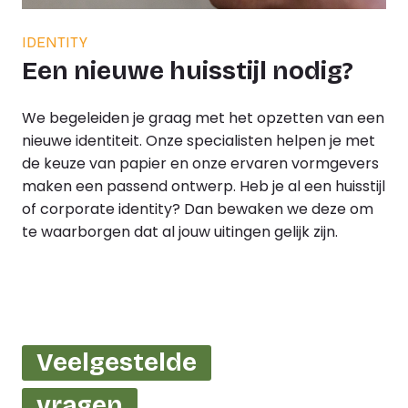
IDENTITY
Een nieuwe huisstijl nodig?
We begeleiden je graag met het opzetten van een
nieuwe identiteit. Onze specialisten helpen je met
de keuze van papier en onze ervaren vormgevers
maken een passend ontwerp. Heb je al een huisstijl
of corporate identity? Dan bewaken we deze om
te waarborgen dat al jouw uitingen gelijk zijn.
Veelgestelde
vragen