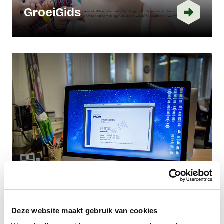
GroeiGids
Deze website maakt gebruik van cookies