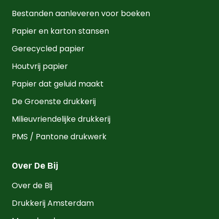
Bestanden aanleveren voor boeken
Papier en karton stansen
Gerecycled papier
Houtvrij papier
Papier dat geluid maakt
De Groenste drukkerij
Milieuvriendelijke drukkerij
PMS / Pantone drukwerk
Over De Bij
Over de Bij
Drukkerij Amsterdam