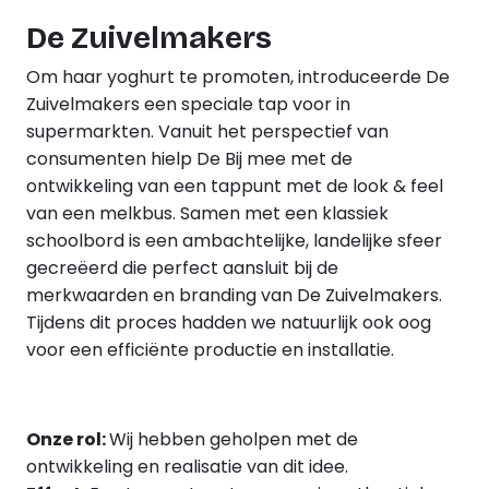
De Zuivelmakers
Om haar yoghurt te promoten, introduceerde De
Zuivelmakers een speciale tap voor in
supermarkten. Vanuit het perspectief van
consumenten hielp De Bij mee met de
ontwikkeling van een tappunt met de look & feel
van een melkbus. Samen met een klassiek
schoolbord is een ambachtelijke, landelijke sfeer
gecreëerd die perfect aansluit bij de
merkwaarden en branding van De Zuivelmakers.
Tijdens dit proces hadden we natuurlijk ook oog
voor een efficiënte productie en installatie.
Onze rol:
Wij hebben geholpen met de
ontwikkeling en realisatie van dit idee.