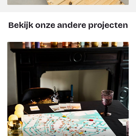
Bekijk onze andere projecten