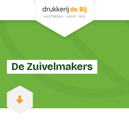
De Zuivelmakers