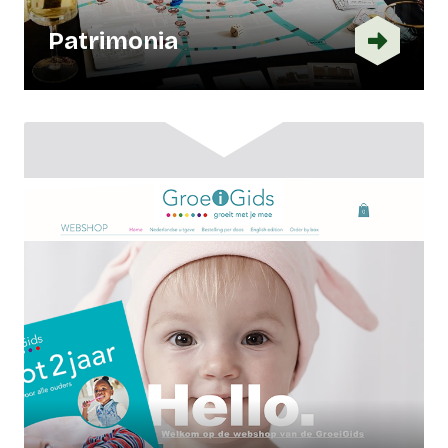
Patrimonia