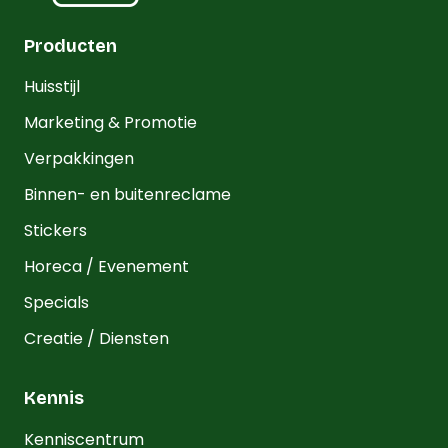
Producten
Huisstijl
Marketing & Promotie
Verpakkingen
Binnen- en buitenreclame
Stickers
Horeca / Evenement
Specials
Creatie / Diensten
Kennis
Kenniscentrum