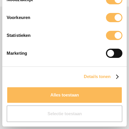
Contact opnemen
Voorkeuren
Statistieken
Marketing
Details tonen
Alles toestaan
Selectie toestaan