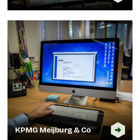
KPMG Meijburg & Co