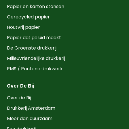
Papier en karton stansen
Gerecycled papier
Houtvrij papier
Papier dat geluid maakt
De Groenste drukkerij
Milieuvriendelijke drukkerij
PMS / Pantone drukwerk
Over De Bij
Over de Bij
Drukkerij Amsterdam
Meer dan duurzaam
Eco drukkerij