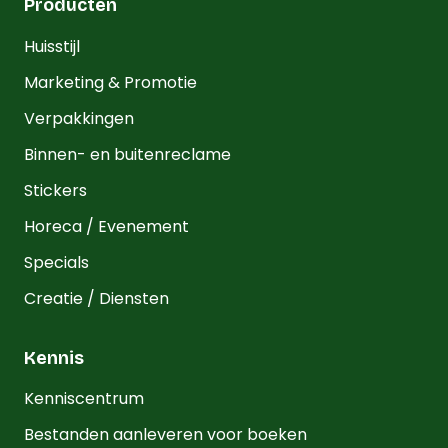
Producten
Huisstijl
Marketing & Promotie
Verpakkingen
Binnen- en buitenreclame
Stickers
Horeca / Evenement
Specials
Creatie / Diensten
Kennis
Kenniscentrum
Bestanden aanleveren voor boeken