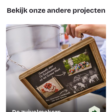
Bekijk onze andere projecten
De zuivelmakers