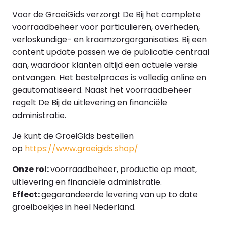
Voor de GroeiGids verzorgt De Bij het complete
voorraadbeheer voor particulieren, overheden,
verloskundige- en kraamzorgorganisaties. Bij een
content update passen we de publicatie centraal
aan, waardoor klanten altijd een actuele versie
ontvangen. Het bestelproces is volledig online en
geautomatiseerd. Naast het voorraadbeheer
regelt De Bij de uitlevering en financiële
administratie.
Je kunt de GroeiGids bestellen
op
https://www.groeigids.shop/
Onze rol:
voorraadbeheer, productie op maat,
uitlevering en financiële administratie.
Effect:
gegarandeerde levering van up to date
groeiboekjes in heel Nederland.