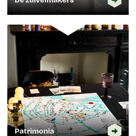
Patrimonia