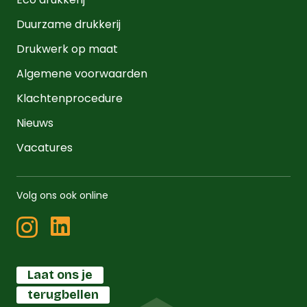
Duurzame drukkerij
Drukwerk op maat
Algemene voorwaarden
Klachtenprocedure
Nieuws
Vacatures
Volg ons ook online
Laat ons je
terugbellen